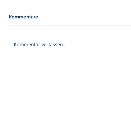
Kommentare
Kommentar verfassen...