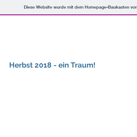
Diese Website wurde mit dem Homepage-Baukasten vo
Start
Herbst 2018 - ein Traum!